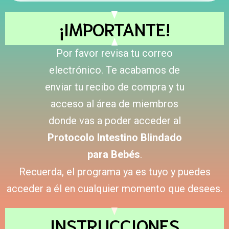
¡IMPORTANTE!
Por favor revisa tu correo
electrónico.
Te acabamos de
enviar tu recibo de compra y tu
acceso al área de miembros
donde vas a poder acceder al
Protocolo Intestino Blindado
para Bebés
.
Recuerda, el programa ya es tuyo y puedes
acceder a él en cualquier momento que desees.
INSTRUCCIONES